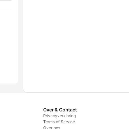
Over & Contact
Privacyverklaring
Terms of Service
Over ons