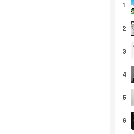
1
2
3
4
5
6