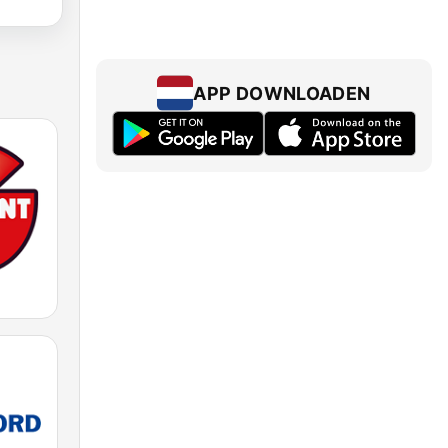
APP DOWNLOADEN