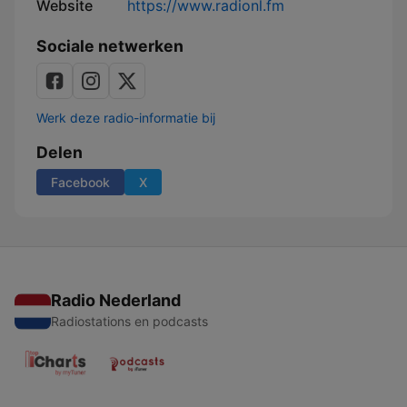
Website
https://www.radionl.fm
Sociale netwerken
Werk deze radio-informatie bij
Delen
Facebook
X
Radio Nederland
Radiostations en podcasts