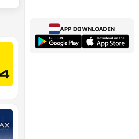
APP DOWNLOADEN