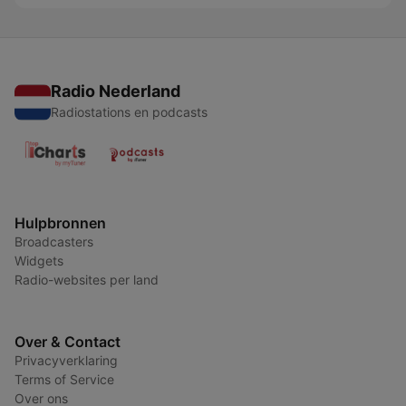
Radio Nederland
Radiostations en podcasts
Hulpbronnen
Broadcasters
Widgets
Radio-websites per land
Over & Contact
Privacyverklaring
Terms of Service
Over ons