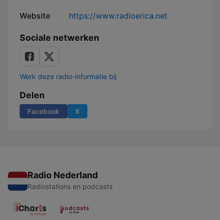
Website
https://www.radioerica.net
Sociale netwerken
Werk deze radio-informatie bij
Delen
Facebook
X
Radio Nederland
Radiostations en podcasts