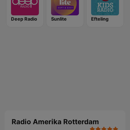
Deep Radio
Sunlite
Efteling
Radio Amerika Rotterdam