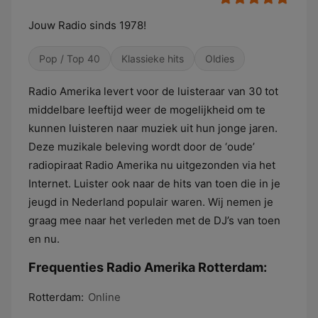
Jouw Radio sinds 1978!
Pop / Top 40
Klassieke hits
Oldies
Radio Amerika levert voor de luisteraar van 30 tot
middelbare leeftijd weer de mogelijkheid om te
kunnen luisteren naar muziek uit hun jonge jaren.
Deze muzikale beleving wordt door de ‘oude’
radiopiraat Radio Amerika nu uitgezonden via het
Internet. Luister ook naar de hits van toen die in je
jeugd in Nederland populair waren. Wij nemen je
graag mee naar het verleden met de DJ’s van toen
en nu.
Frequenties Radio Amerika Rotterdam:
Rotterdam:
Online