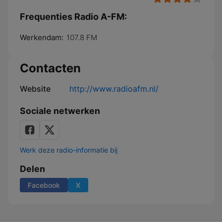
Frequenties Radio A-FM:
Werkendam:
107.8 FM
Contacten
Website
http://www.radioafm.nl/
Sociale netwerken
Werk deze radio-informatie bij
Delen
Facebook
X