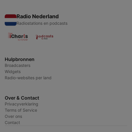
Radio Nederland
Radiostations en podcasts
Hulpbronnen
Broadcasters
Widgets
Radio-websites per land
Over & Contact
Privacyverklaring
Terms of Service
Over ons
Contact