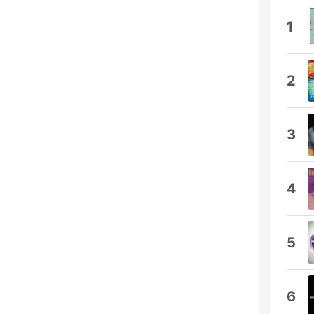
1
2
3
4
5
6