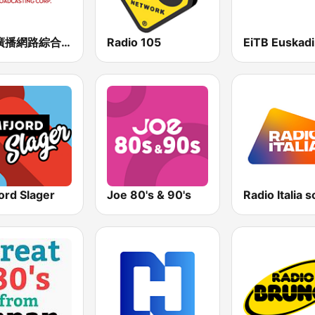
正聲廣播網路綜合台 (CSBC Life)
Radio 105
ord Slager
Joe 80's & 90's