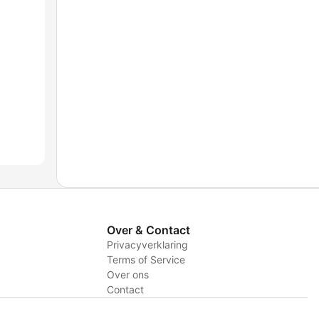
Over & Contact
Privacyverklaring
Terms of Service
Over ons
Contact