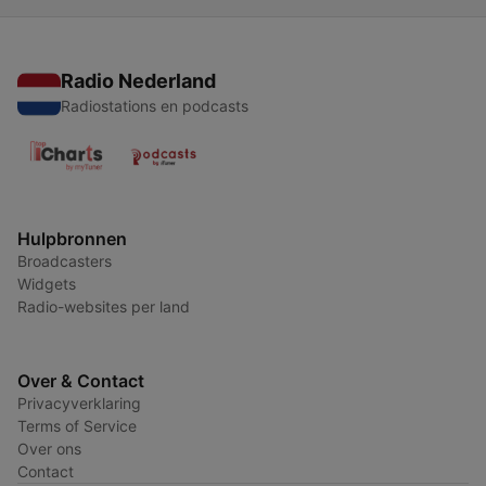
Radio Nederland
Radiostations en podcasts
Hulpbronnen
Broadcasters
Widgets
Radio-websites per land
Over & Contact
Privacyverklaring
Terms of Service
Over ons
Contact