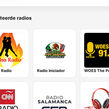
teerde radios
 Radio
Radio Iniciador