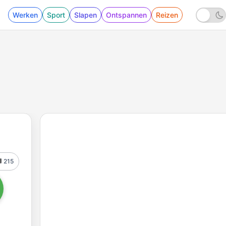
Werken
Sport
Slapen
Ontspannen
Reizen
215