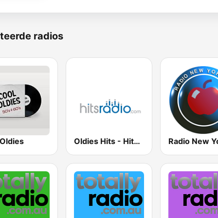
teerde radios
Oldies
Oldies Hits - Hits Radio