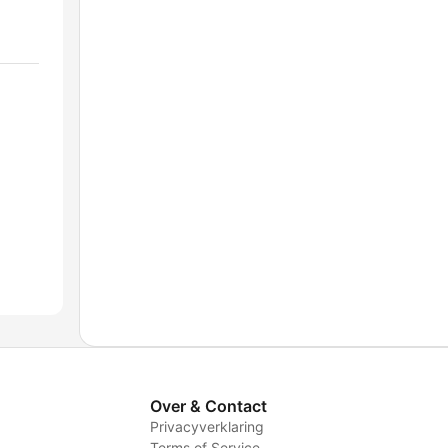
Over & Contact
Privacyverklaring
Terms of Service