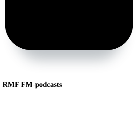
RMF FM-podcasts