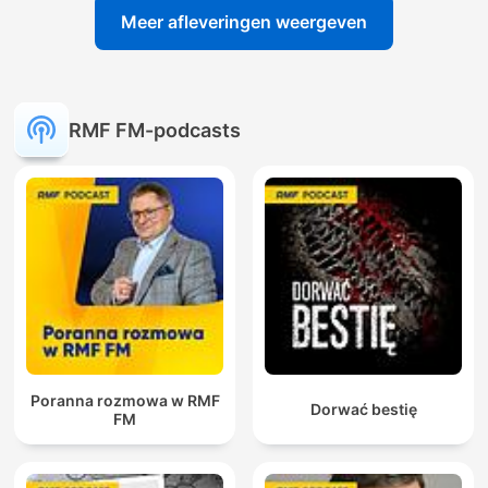
Meer afleveringen weergeven
RMF FM-podcasts
Poranna rozmowa w RMF
Dorwać bestię
FM