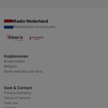
Radio Nederland
Radiostations en podcasts
Hulpbronnen
Broadcasters
Widgets
Radio-websites per land
Over & Contact
Privacyverklaring
Terms of Service
Over ons
Contact