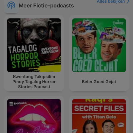
Alles bekijken
Meer Fictie-podcasts
Kwentong Takipsilim
Pinoy Tagalog Horror
Beter Goed Gejat
Stories Podcast