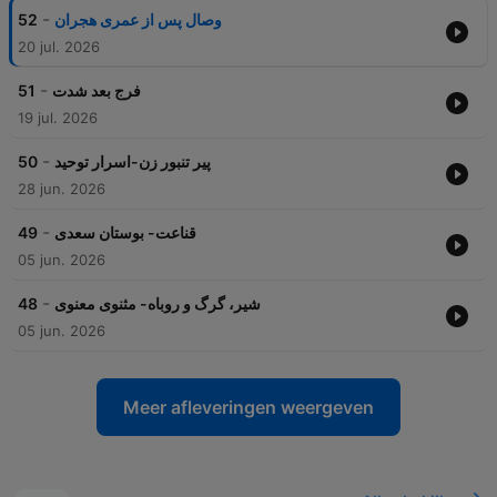
-
وصال پس از عمری هجران
52
20 jul. 2026
-
فرج بعد شدت
51
19 jul. 2026
-
پیر تنبور زن-اسرار توحید
50
28 jun. 2026
-
قناعت- بوستان سعدی
49
05 jun. 2026
-
شیر، گرگ و روباه- مثنوی معنوی
48
05 jun. 2026
Meer afleveringen weergeven