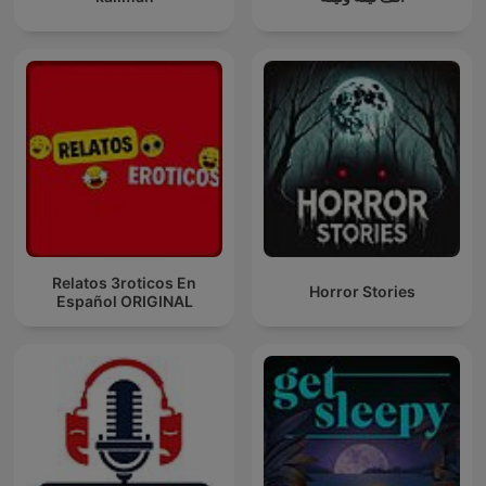
Relatos 3roticos En
Horror Stories
Español ORIGINAL