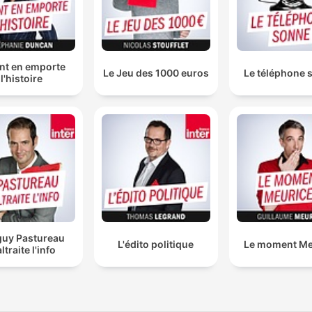
nt en emporte
Le Jeu des 1000 euros
Le téléphone 
l'histoire
uy Pastureau
L'édito politique
Le moment Me
ltraite l'info