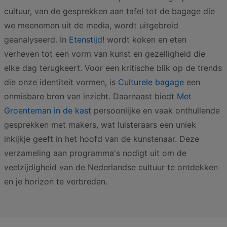
cultuur, van de gesprekken aan tafel tot de bagage die
we meenemen uit de media, wordt uitgebreid
geanalyseerd. In
Etenstijd!
wordt koken en eten
verheven tot een vorm van kunst en gezelligheid die
elke dag terugkeert. Voor een kritische blik op de trends
die onze identiteit vormen, is
Culturele bagage
een
onmisbare bron van inzicht. Daarnaast biedt
Met
Groenteman in de kast
persoonlijke en vaak onthullende
gesprekken met makers, wat luisteraars een uniek
inkijkje geeft in het hoofd van de kunstenaar. Deze
verzameling aan programma's nodigt uit om de
veelzijdigheid van de Nederlandse cultuur te ontdekken
en je horizon te verbreden.