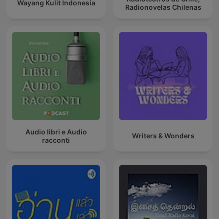
Wayang Kulit Indonesia
Radionovelas Chilenas
Audio libri e Audio
Writers & Wonders
racconti