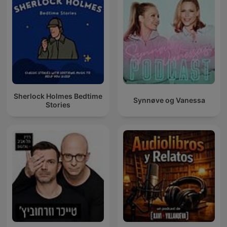
Sherlock Holmes Bedtime
Synnøve og Vanessa
Stories