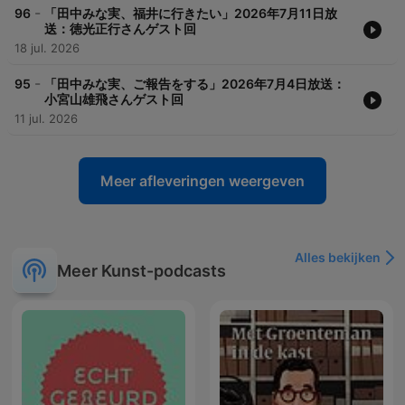
-
96
「田中みな実、福井に行きたい」2026年7月11日放
送：徳光正行さんゲスト回
18 jul. 2026
-
95
「田中みな実、ご報告をする」2026年7月4日放送：
小宮山雄飛さんゲスト回
11 jul. 2026
Meer afleveringen weergeven
Alles bekijken
Meer Kunst-podcasts