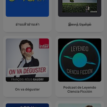
อ่านแล้วอ่านเล่า
இசைத் தென்றல்
Podcast de Leyendo
On va déguster
Ciencia Ficción