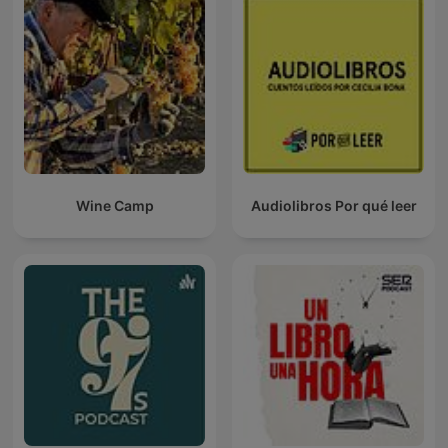
Wine Camp
Audiolibros Por qué leer