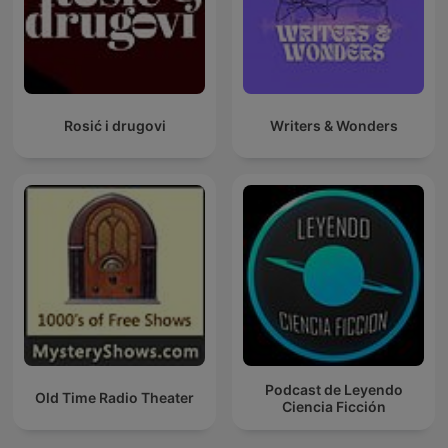
Rosić i drugovi
Writers & Wonders
Podcast de Leyendo
Old Time Radio Theater
Ciencia Ficción