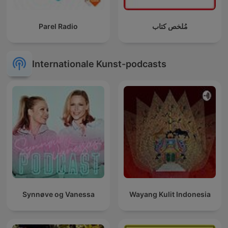
Parel Radio
مُلخص كتاب
Internationale Kunst-podcasts
Synnøve og Vanessa
Wayang Kulit Indonesia