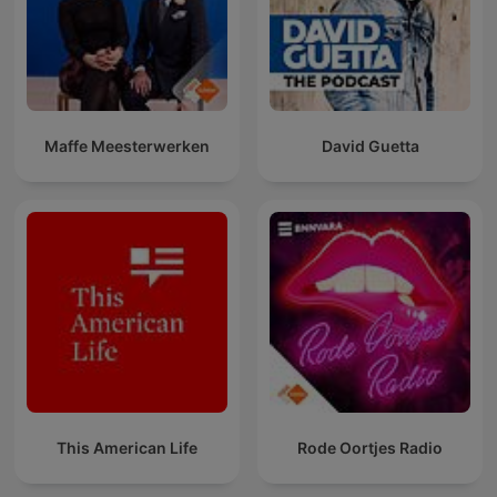
Maffe Meesterwerken
David Guetta
This American Life
Rode Oortjes Radio