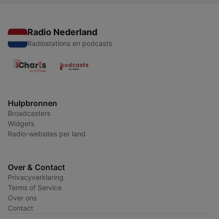
Radio Nederland
Radiostations en podcasts
Hulpbronnen
Broadcasters
Widgets
Radio-websites per land
Over & Contact
Privacyverklaring
Terms of Service
Over ons
Contact