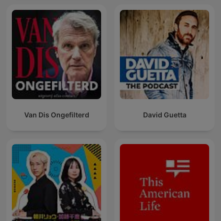
Van Dis Ongefilterd
David Guetta