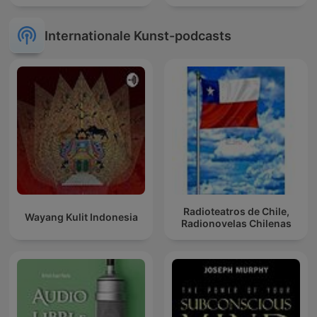
Internationale Kunst-podcasts
Radioteatros de Chile,
Wayang Kulit Indonesia
Radionovelas Chilenas