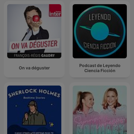
Podcast de Leyendo
On va déguster
Ciencia Ficción