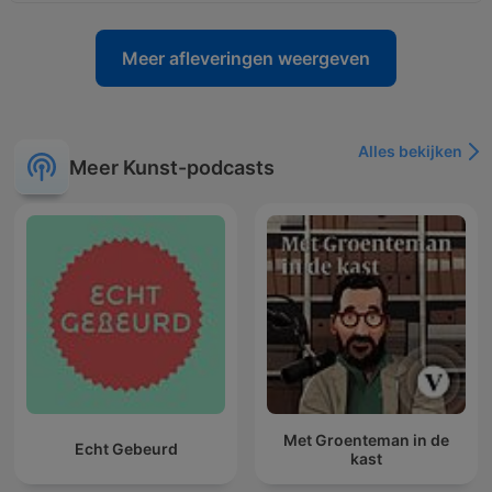
Meer afleveringen weergeven
Alles bekijken
Meer Kunst-podcasts
Met Groenteman in de
Echt Gebeurd
kast