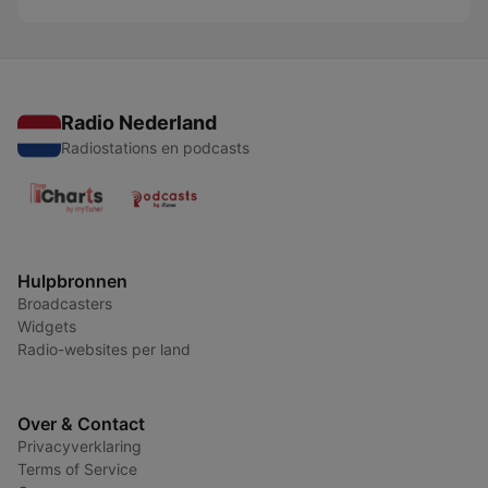
Radio Nederland
Radiostations en podcasts
Hulpbronnen
Broadcasters
Widgets
Radio-websites per land
Over & Contact
Privacyverklaring
Terms of Service