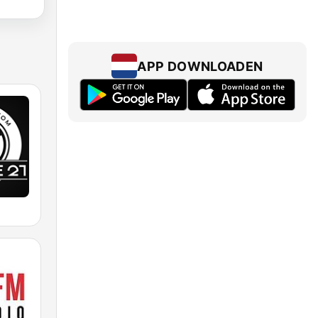
APP DOWNLOADEN