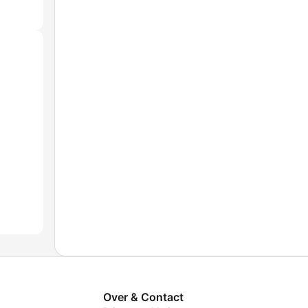
Over & Contact