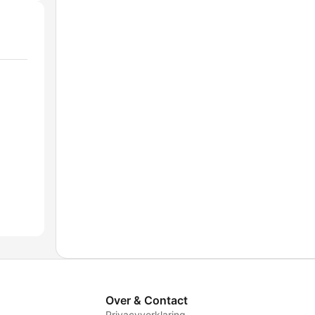
Over & Contact
Privacyverklaring