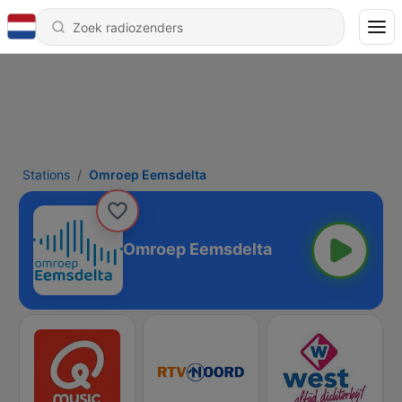
Stations
Omroep Eemsdelta
Omroep Eemsdelta