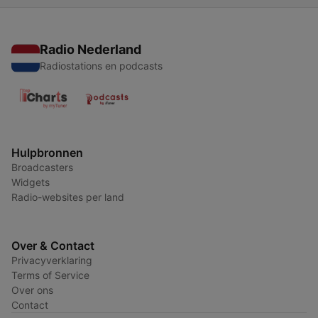
Radio Nederland
Radiostations en podcasts
Hulpbronnen
Broadcasters
Widgets
Radio-websites per land
Over & Contact
Privacyverklaring
Terms of Service
Over ons
Contact