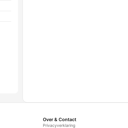
Over & Contact
Privacyverklaring