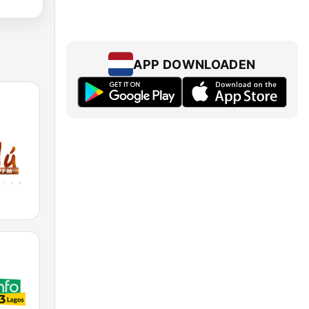
APP DOWNLOADEN