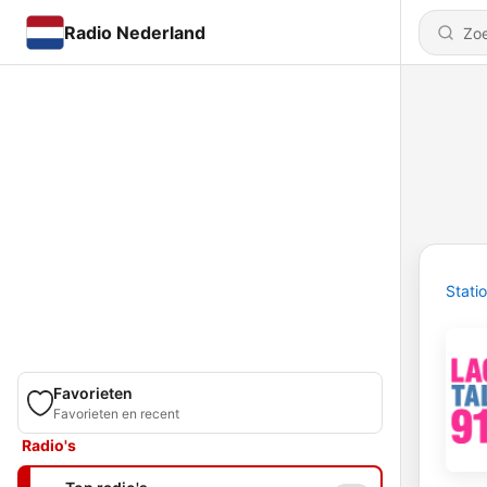
Radio Nederland
Stati
Favorieten
Favorieten en recent
Radio's