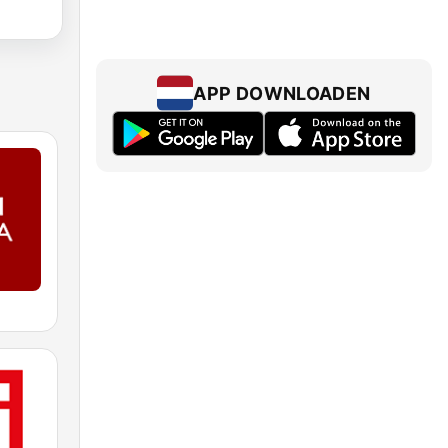
APP DOWNLOADEN