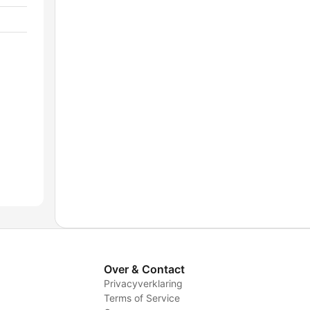
Over & Contact
Privacyverklaring
Terms of Service