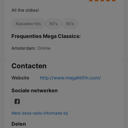
All the oldies!
Klassieke hits
80's
90's
Frequenties Mega Classics:
Amsterdam:
Online
Contacten
Website
http://www.megahitfm.com/
Sociale netwerken
Werk deze radio-informatie bij
Delen