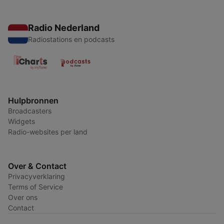
Radio Nederland
Radiostations en podcasts
Hulpbronnen
Broadcasters
Widgets
Radio-websites per land
Over & Contact
Privacyverklaring
Terms of Service
Over ons
Contact