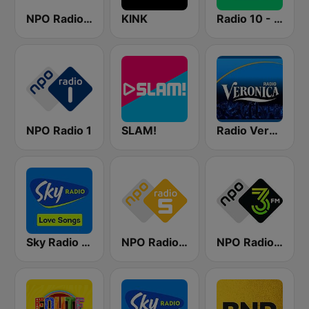
NPO Radio 2
KINK
Radio 10 - Top 4000
NPO Radio 1
SLAM!
Radio Veronica
Sky Radio Lovesongs
NPO Radio 5
NPO Radio 3FM