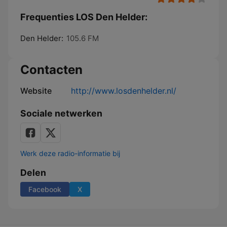
Frequenties LOS Den Helder:
Den Helder:
105.6 FM
Contacten
Website
http://www.losdenhelder.nl/
Sociale netwerken
Werk deze radio-informatie bij
Delen
Facebook
X