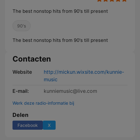
The best nonstop hits from 90's till present
90's
The best nonstop hits from 90's till present
Contacten
Website
http://mickun.wixsite.com/kunnie-
music
E-mail:
kunniemusic@live.com
Werk deze radio-informatie bij
Delen
Facebook
X