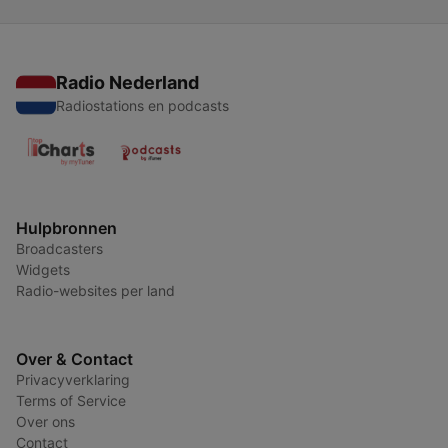
Radio Nederland
Radiostations en podcasts
Hulpbronnen
Broadcasters
Widgets
Radio-websites per land
Over & Contact
Privacyverklaring
Terms of Service
Over ons
Contact