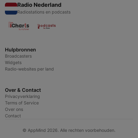
Radio Nederland
Radiostations en podcasts
Hulpbronnen
Broadcasters
Widgets
Radio-websites per land
Over & Contact
Privacyverklaring
Terms of Service
Over ons
Contact
© AppMind 2026. Alle rechten voorbehouden.