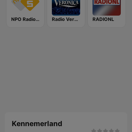
NPO Radio 5
Radio Veronica
RADIONL
Kennemerland