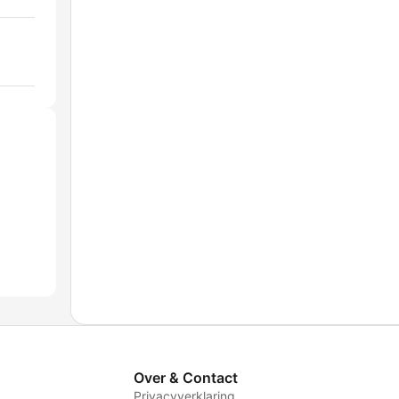
Over & Contact
Privacyverklaring