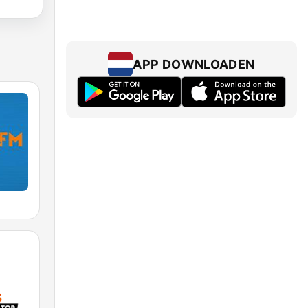
APP DOWNLOADEN