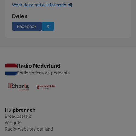
Werk deze radio-informatie bij
Delen
Facebook
X
Radio Nederland
Radiostations en podcasts
Hulpbronnen
Broadcasters
Widgets
Radio-websites per land