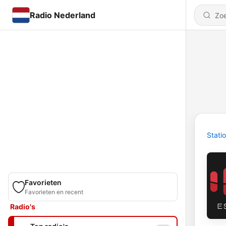
Radio Nederland
Stati
Favorieten
Favorieten en recent
Radio's