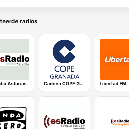
teerde radios
dio Asturias
Cadena COPE Granada
Libertad FM