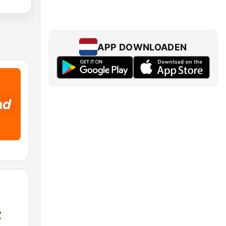
APP DOWNLOADEN