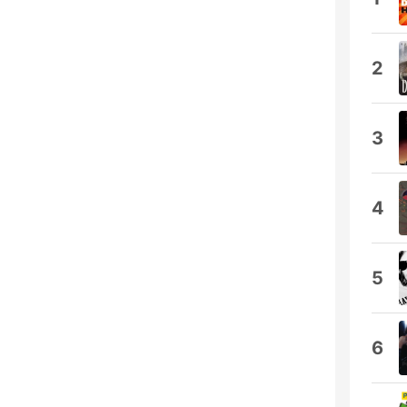
2
3
4
5
6