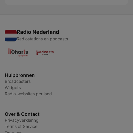
Radio Nederland
Radiostations en podcasts
Hulpbronnen
Broadcasters
Widgets
Radio-websites per land
Over & Contact
Privacyverklaring
Terms of Service
Over ons