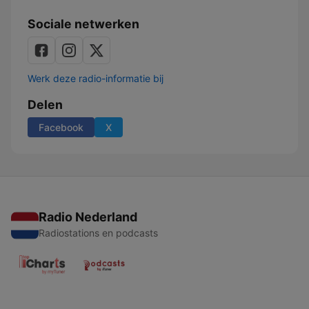
Sociale netwerken
Werk deze radio-informatie bij
Delen
Facebook
X
Radio Nederland
Radiostations en podcasts