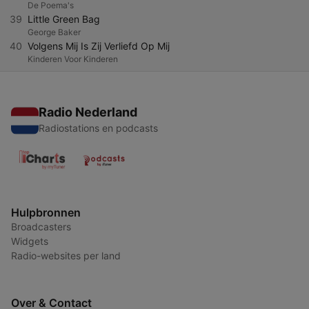
De Poema's
39
Little Green Bag
George Baker
40
Volgens Mij Is Zij Verliefd Op Mij
Kinderen Voor Kinderen
Radio Nederland
Radiostations en podcasts
Hulpbronnen
Broadcasters
Widgets
Radio-websites per land
Over & Contact