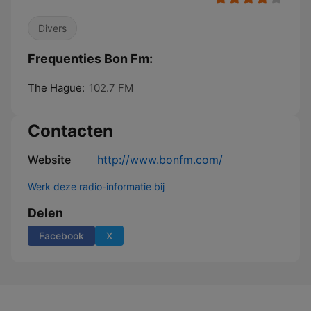
Divers
Frequenties Bon Fm:
The Hague:
102.7 FM
Contacten
Website
http://www.bonfm.com/
Werk deze radio-informatie bij
Delen
Facebook
X