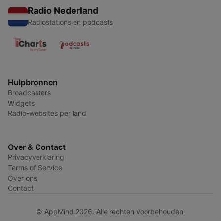
Radio Nederland
Radiostations en podcasts
Hulpbronnen
Broadcasters
Widgets
Radio-websites per land
Over & Contact
Privacyverklaring
Terms of Service
Over ons
Contact
© AppMind 2026. Alle rechten voorbehouden.