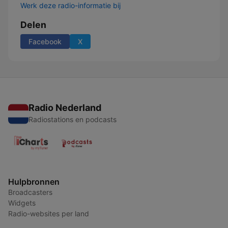
Werk deze radio-informatie bij
Delen
Facebook
X
Radio Nederland
Radiostations en podcasts
Hulpbronnen
Broadcasters
Widgets
Radio-websites per land