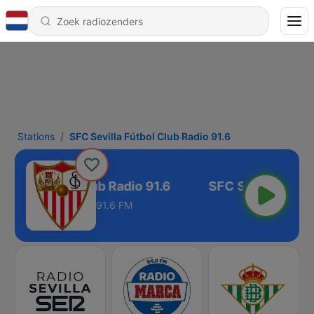
Stations
SFC Sevilla Fútbol Club Radio 91.6
villa Fútbol Club Radio 91.6
91.6 FM