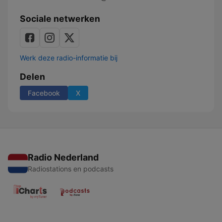
Sociale netwerken
Werk deze radio-informatie bij
Delen
Facebook
X
Radio Nederland
Radiostations en podcasts