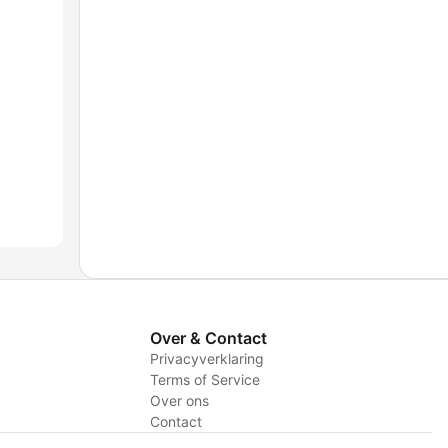
Over & Contact
Privacyverklaring
Terms of Service
Over ons
Contact