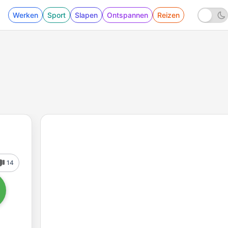
Werken
Sport
Slapen
Ontspannen
Reizen
14