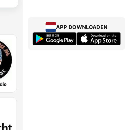
APP DOWNLOADEN
dio