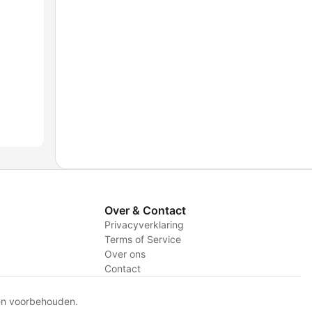
Over & Contact
Privacyverklaring
Terms of Service
Over ons
Contact
en voorbehouden.