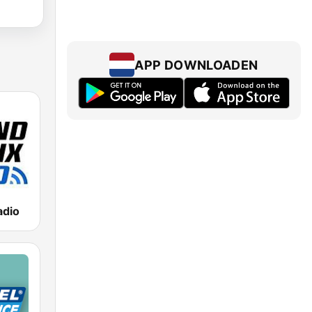
APP DOWNLOADEN
adio