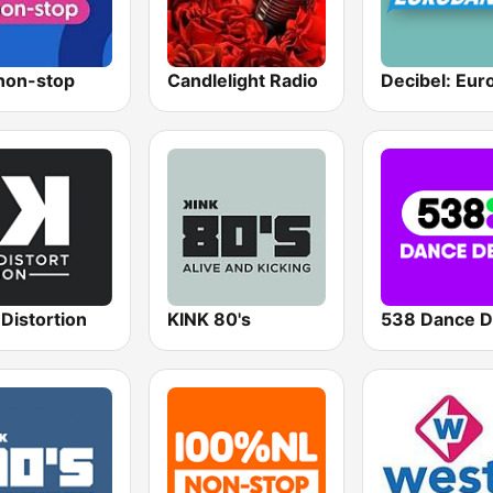
non-stop
Candlelight Radio
Distortion
KINK 80's