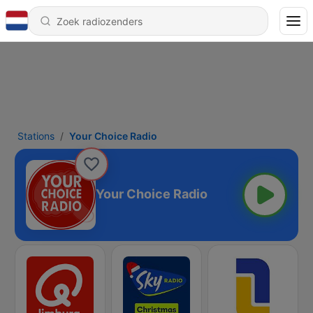
Stations
Your Choice Radio
Your Choice Radio