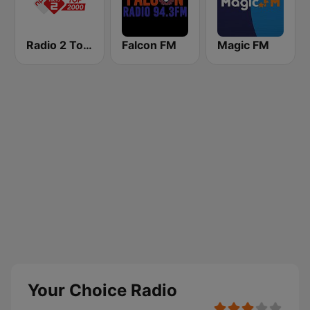
Radio 2 Top 2000
Falcon FM
Magic FM
Your Choice Radio