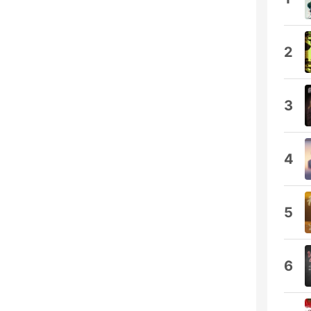
2
3
4
5
6