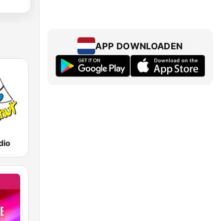
APP DOWNLOADEN
dio