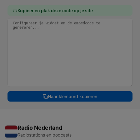
Kopieer en plak deze code op je site
Naar klembord kopiëren
Radio Nederland
Radiostations en podcasts