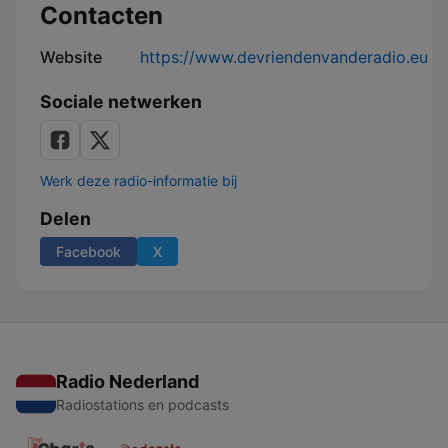
Contacten
Website
https://www.devriendenvanderadio.eu
Sociale netwerken
Werk deze radio-informatie bij
Delen
Facebook
X
Radio Nederland
Radiostations en podcasts