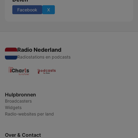
Facebook
X
Radio Nederland
Radiostations en podcasts
Hulpbronnen
Broadcasters
Widgets
Radio-websites per land
Over & Contact