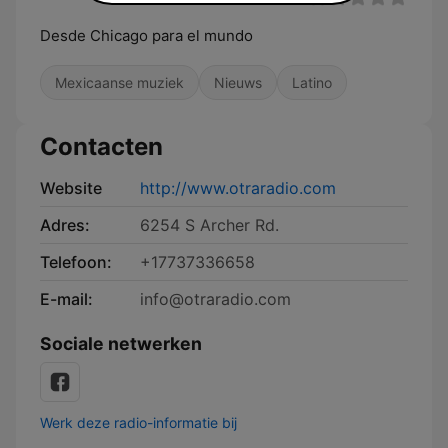
Desde Chicago para el mundo
Mexicaanse muziek
Nieuws
Latino
Contacten
Website
http://www.otraradio.com
Adres:
6254 S Archer Rd.
Telefoon:
+17737336658
E-mail:
info@otraradio.com
Sociale netwerken
Werk deze radio-informatie bij