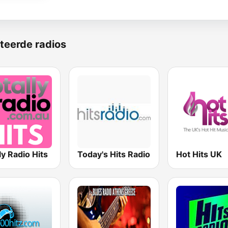
teerde radios
ly Radio Hits
Today's Hits Radio
Hot Hits UK