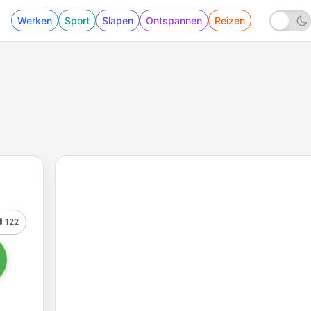
Werken
Sport
Slapen
Ontspannen
Reizen
122