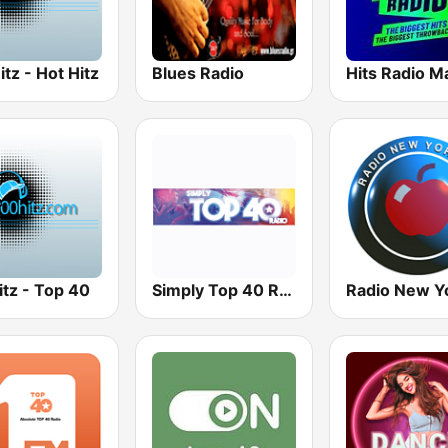
tz - Hot Hitz
Blues Radio
tz - Top 40
Simply Top 40 Radio