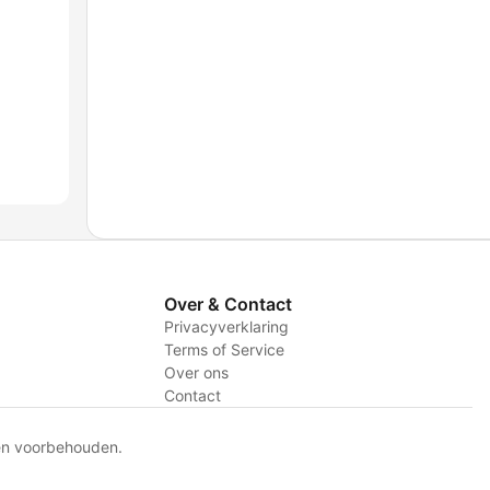
Over & Contact
Privacyverklaring
Terms of Service
Over ons
Contact
en voorbehouden.