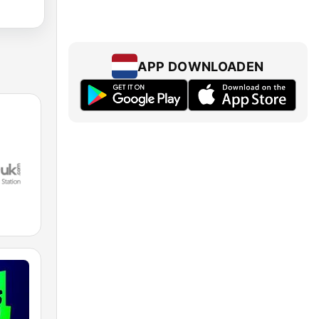
APP DOWNLOADEN